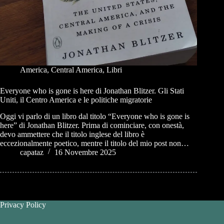
America
,
Central America
,
Libri
Everyone who is gone is here di Jonathan Blitzer. Gli Stati
Uniti, il Centro America e le politiche migratorie
Oggi vi parlo di un libro dal titolo “Everyone who is gone is
here” di Jonathan Blitzer. Prima di cominciare, con onestà,
devo ammettere che il titolo inglese del libro è
eccezionalmente poetico, mentre il titolo del mio post non…
capataz
16 Novembre 2025
Privacy Policy