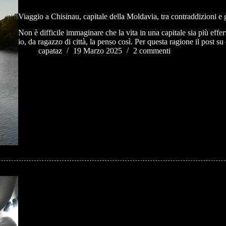
Viaggio a Chisinau, capitale della Moldavia, tra contraddizioni e 
Non è difficile immaginare che la vita in una capitale sia più eff
io, da ragazzo di città, la penso così. Per questa ragione il post 
capataz
19 Marzo 2025
2 commenti