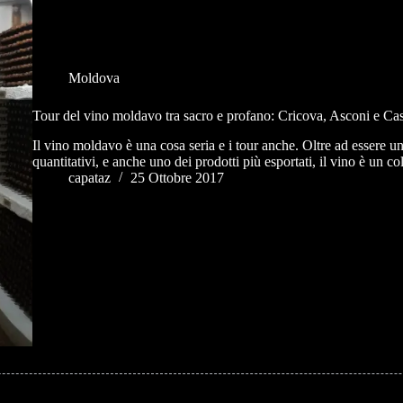
Moldova
Tour del vino moldavo tra sacro e profano: Cricova, Asconi e Ca
Il vino moldavo è una cosa seria e i tour anche. Oltre ad essere u
quantitativi, e anche uno dei prodotti più esportati, il vino è un 
capataz
25 Ottobre 2017