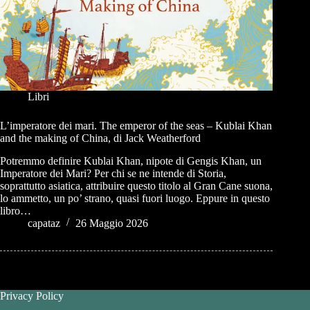
Libri
L’imperatore dei mari. The emperor of the seas – Kublai Khan
and the making of China, di Jack Weatherford
Potremmo definire Kublai Khan, nipote di Gengis Khan, un
Imperatore dei Mari? Per chi se ne intende di Storia,
soprattutto asiatica, attribuire questo titolo al Gran Cane suona,
lo ammetto, un po’ strano, quasi fuori luogo. Eppure in questo
libro…
capataz
26 Maggio 2026
Privacy Policy