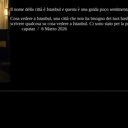
Il nome della città è Istanbul e questa è una guida poco sentimenta
Cosa vedere a Istanbul, una città che non ha bisogno dei tuoi ha
scrivere qualcosa su cosa vedere a Istanbul. Ci sono stato per la 
capataz
6 Marzo 2026