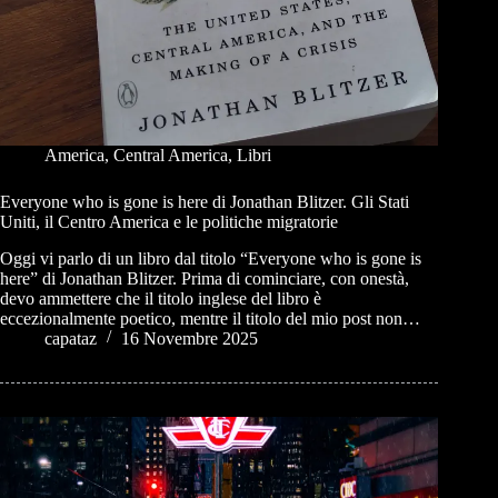
America
,
Central America
,
Libri
Everyone who is gone is here di Jonathan Blitzer. Gli Stati
Uniti, il Centro America e le politiche migratorie
Oggi vi parlo di un libro dal titolo “Everyone who is gone is
here” di Jonathan Blitzer. Prima di cominciare, con onestà,
devo ammettere che il titolo inglese del libro è
eccezionalmente poetico, mentre il titolo del mio post non…
capataz
16 Novembre 2025