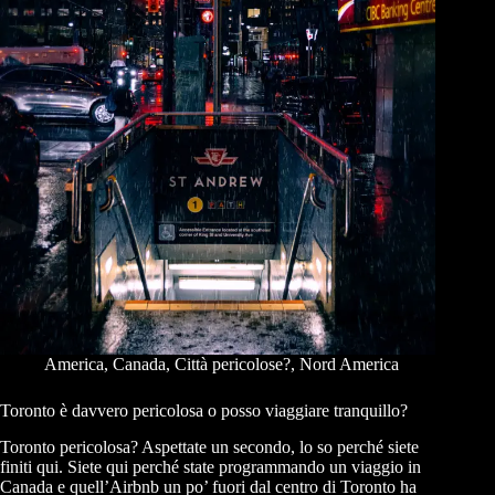
America
,
Canada
,
Città pericolose?
,
Nord America
Toronto è davvero pericolosa o posso viaggiare tranquillo?
Toronto pericolosa? Aspettate un secondo, lo so perché siete
finiti qui. Siete qui perché state programmando un viaggio in
Canada e quell’Airbnb un po’ fuori dal centro di Toronto ha