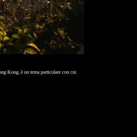
i Hong Kong, è un tema particolare con cui