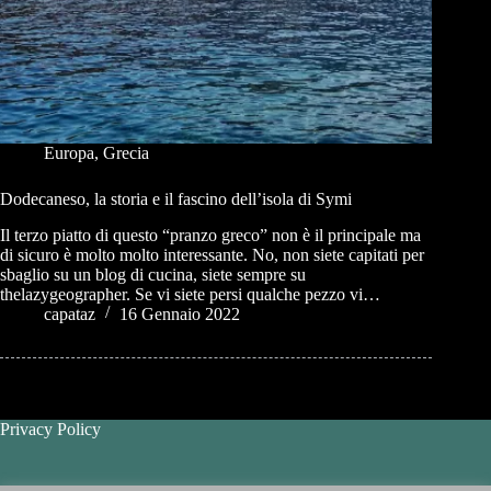
Europa
,
Grecia
Dodecaneso, la storia e il fascino dell’isola di Symi
Il terzo piatto di questo “pranzo greco” non è il principale ma
di sicuro è molto molto interessante. No, non siete capitati per
sbaglio su un blog di cucina, siete sempre su
thelazygeographer. Se vi siete persi qualche pezzo vi…
capataz
16 Gennaio 2022
Privacy Policy