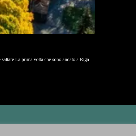
e saltare La prima volta che sono andato a Riga