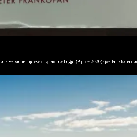
tto la versione inglese in quanto ad oggi (Aprile 2026) quella italiana 