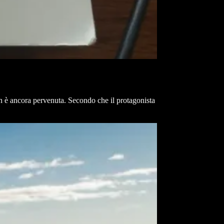
non è ancora pervenuta. Secondo che il protagonista