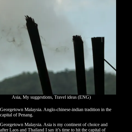
Asia
,
My suggestions
,
Travel ideas (ENG)
Georgetown Malaysia. Anglo-chinese-indian tradition in the
capital of Penang.
Georgetown Malaysia. Asia is my continent of choice and
after Laos and Thailand I say it’s time to hit the capital of