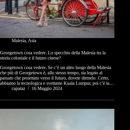
Malesia
,
Asia
Georgetown cosa vedere. Lo specchio della Malesia tra la
storia coloniale e il futuro cinese?
Georgetown cosa vedere. Se c’è un altro luogo della Malesia
che più di Georgetown è, allo stesso tempo, sia legato al
passato che proiettato verso il futuro, dovete dirmelo. Certo,
abbiamo la tecnologica e svettante Kuala Lumpur, poi c’è la…
capataz
16 Maggio 2024