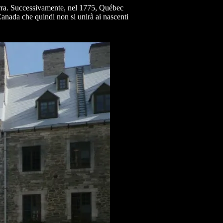
lterra. Successivamente, nel 1775, Québec
 Canada che quindi non si unirà ai nascenti