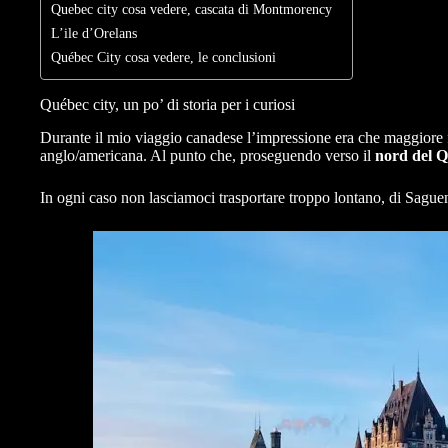
Quebec city cosa vedere, cascata di Montmorency
L’ile d’Orelans
Québec City cosa vedere, le conclusioni
Québec city, un po’ di storia per i curiosi
Durante il mio viaggio canadese l’impressione era che maggiore fo
anglo/americana. Al punto che, proseguendo verso il
nord del 
In ogni caso non lasciamoci trasportare troppo lontano, di Sague