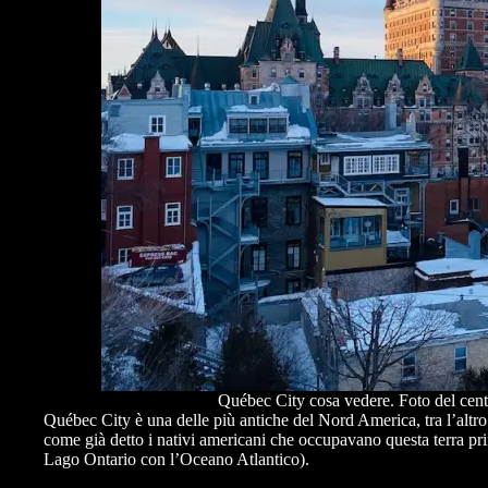
Québec City cosa vedere. Foto del cent
Québec City è una delle più antiche del Nord America, tra l’altro 
come già detto i nativi americani che occupavano questa terra prima
Lago Ontario con l’Oceano Atlantico).