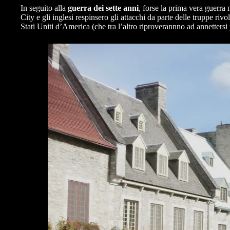
In seguito alla
guerra dei sette anni
, forse la prima vera guerra
City e gli inglesi respinsero gli attacchi da parte delle truppe ri
Stati Uniti d’America (che tra l’altro riproverannno ad annettersi