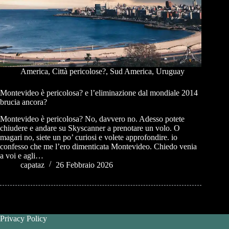
America
,
Città pericolose?
,
Sud America
,
Uruguay
Montevideo è pericolosa? e l’eliminazione dal mondiale 2014
brucia ancora?
Montevideo è pericolosa? No, davvero no. Adesso potete
chiudere e andare su Skyscanner a prenotare un volo. O
magari no, siete un po’ curiosi e volete approfondire. io
confesso che me l’ero dimenticata Montevideo. Chiedo venia
a voi e agli…
capataz
26 Febbraio 2026
Privacy Policy