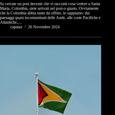
Se cercate un post decente che vi racconti cosa vedere a Santa
Marta, Colombia, siete arrivati nel post-o giusto. Ovviamente
che la Colombia abbia tanto da offrire, lo sappiamo: dai
paesaggi quasi incontaminati delle Ande, alle coste Pacifiche e
Atlantiche,…
capataz
26 Novembre 2024