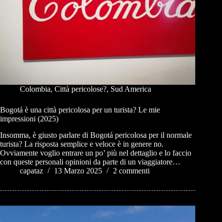
Colombia
,
Città pericolose?
,
Sud America
Bogotá è una città pericolosa per un turista? Le mie
impressioni (2025)
Insomma, è giusto parlare di Bogotá pericolosa per il normale
turista? La risposta semplice e veloce è in genere no.
Ovviamente voglio entrare un po’ più nel dettaglio e lo faccio
con queste personali opinioni da parte di un viaggiatore…
capataz
13 Marzo 2025
2 commenti