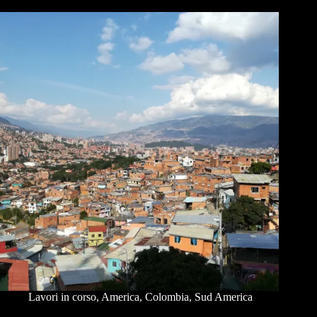
Lavori in corso
,
America
,
Colombia
,
Sud America