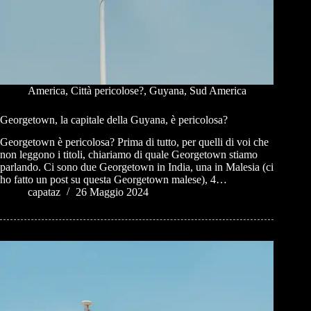
America
,
Città pericolose?
,
Guyana
,
Sud America
Georgetown, la capitale della Guyana, è pericolosa?
Georgetown è pericolosa? Prima di tutto, per quelli di voi che
non leggono i titoli, chiariamo di quale Georgetown stiamo
parlando. Ci sono due Georgetown in India, una in Malesia (ci
ho fatto un post su questa Georgetown malese), 4…
capataz
26 Maggio 2024