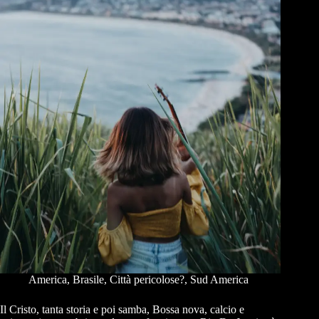
America
,
Brasile
,
Città pericolose?
,
Sud America
Il Cristo, tanta storia e poi samba, Bossa nova, calcio e