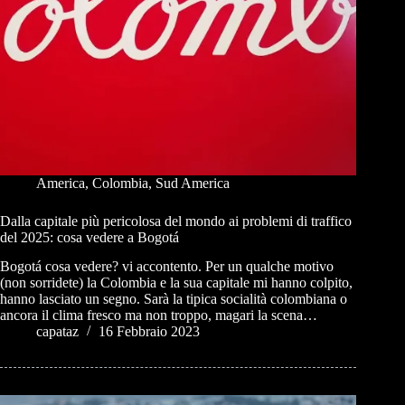
America
,
Colombia
,
Sud America
Dalla capitale più pericolosa del mondo ai problemi di traffico
del 2025: cosa vedere a Bogotá
Bogotá cosa vedere? vi accontento. Per un qualche motivo
(non sorridete) la Colombia e la sua capitale mi hanno colpito,
hanno lasciato un segno. Sarà la tipica socialità colombiana o
ancora il clima fresco ma non troppo, magari la scena…
capataz
16 Febbraio 2023