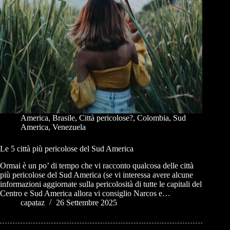
America
,
Brasile
,
Città pericolose?
,
Colombia
,
Sud
America
,
Venezuela
Le 5 città più pericolose del Sud America
Ormai è un po’ di tempo che vi racconto qualcosa delle città
più pericolose del Sud America (se vi interessa avere alcune
informazioni aggiornate sulla pericolosità di tutte le capitali del
Centro e Sud America allora vi consiglio Narcos e…
capataz
26 Settembre 2025