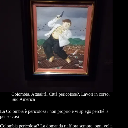
Colombia
,
Attualità
,
Città pericolose?
,
Lavori in corso
,
Sud America
La Colombia è pericolosa? non proprio e vi spiego perché la
penso così
Colombia pericolosa? La domanda riaffiora sempre, ogni volta