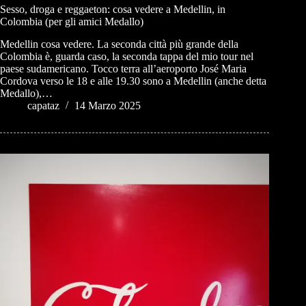
Sesso, droga e reggaeton: cosa vedere a Medellin, in
Colombia (per gli amici Medallo)
Medellin cosa vedere. La seconda città più grande della
Colombia è, guarda caso, la seconda tappa del mio tour nel
paese sudamericano. Tocco terra all’aeroporto José Maria
Cordova verso le 18 e alle 19.30 sono a Medellin (anche detta
Medallo),…
capataz
14 Marzo 2025