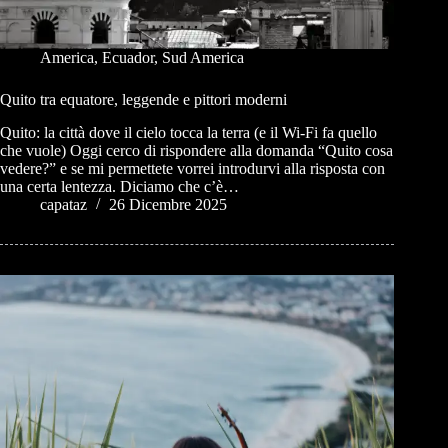
America
,
Ecuador
,
Sud America
Quito tra equatore, leggende e pittori moderni
Quito: la città dove il cielo tocca la terra (e il Wi-Fi fa quello
che vuole) Oggi cerco di rispondere alla domanda “Quito cosa
vedere?” e se mi permettete vorrei introdurvi alla risposta con
una certa lentezza. Diciamo che c’è…
capataz
26 Dicembre 2025