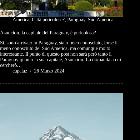
America
,
Città pericolose?
,
Paraguay
,
Sud America
Asuncion, la capitale del Paraguay, è pericolosa?
Si, sono arrivato in Paraguay, stato poco conosciuto, forse il
meno conosciuto del Sud America, ma comunque molto
interessante. Il punto di questo post non sarà però tanto il
Paraguay quanto la sua capitale, Asuncion. La domanda a cui
cercherò…
capataz
26 Marzo 2024