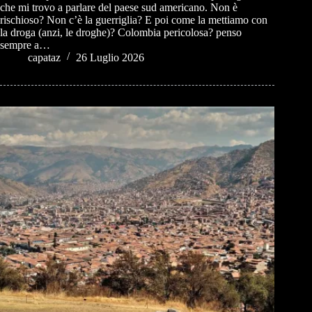
che mi trovo a parlare del paese sud americano. Non è
rischioso? Non c’è la guerriglia? E poi come la mettiamo con
la droga (anzi, le droghe)? Colombia pericolosa? penso
sempre a…
capataz
26 Luglio 2026