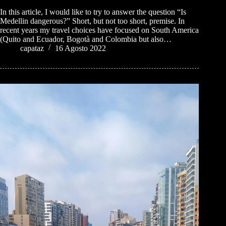
In this article, I would like to try to answer the question “Is
Medellin dangerous?” Short, but not too short, premise. In
recent years my travel choices have focused on South America
(Quito and Ecuador, Bogotà and Colombia but also…
capataz
16 Agosto 2022