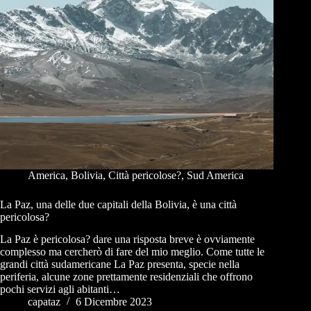
America
,
Bolivia
,
Città pericolose?
,
Sud America
La Paz, una delle due capitali della Bolivia, è una città
pericolosa?
La Paz è pericolosa? dare una risposta breve è ovviamente
complesso ma cercherò di fare del mio meglio. Come tutte le
grandi città sudamericane La Paz presenta, specie nella
periferia, alcune zone prettamente residenziali che offrono
pochi servizi agli abitanti…
capataz
6 Dicembre 2023