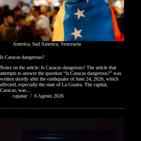
America
,
Sud America
,
Venezuela
Is Caracas dangerous?
Notes on the article: Is Caracas dangerous? The article that
attempts to answer the question “Is Caracas dangerous?” was
written shortly after the earthquake of June 24, 2026, which
affected, especially the state of La Guaira. The capital,
Caracas, was…
capataz
6 Agosto 2026