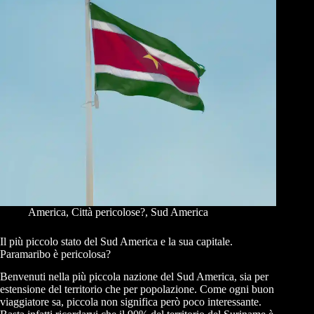
America
,
Città pericolose?
,
Sud America
Il più piccolo stato del Sud America e la sua capitale.
Paramaribo è pericolosa?
Benvenuti nella più piccola nazione del Sud America, sia per
estensione del territorio che per popolazione. Come ogni buon
viaggiatore sa, piccola non significa però poco interessante.