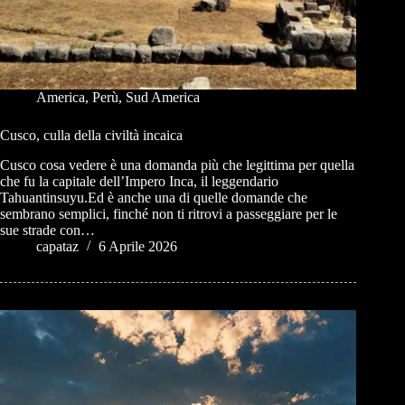
America
,
Perù
,
Sud America
Cusco, culla della civiltà incaica
Cusco cosa vedere è una domanda più che legittima per quella
che fu la capitale dell’Impero Inca, il leggendario
Tahuantinsuyu.Ed è anche una di quelle domande che
sembrano semplici, finché non ti ritrovi a passeggiare per le
sue strade con…
capataz
6 Aprile 2026