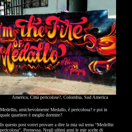
America
,
Città pericolose?
,
Colombia
,
Sud America
Medellin, amichevolmente Medallo, è pericolosa? e poi in
quale quartiere è meglio dormire?
In questo post vorrei provare a dire la mia sul tema “Medellin
pericolosa“. Premessa. Negli ultimi anni le mie scelte di