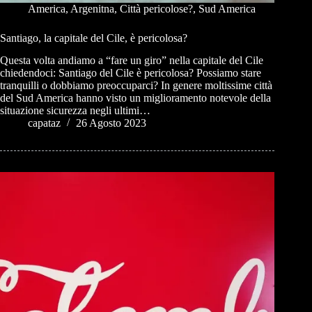
America
,
Argenitna
,
Città pericolose?
,
Sud America
Santiago, la capitale del Cile, è pericolosa?
Questa volta andiamo a “fare un giro” nella capitale del Cile
chiedendoci: Santiago del Cile è pericolosa? Possiamo stare
tranquilli o dobbiamo preoccuparci? In genere moltissime città
del Sud America hanno visto un miglioramento notevole della
situazione sicurezza negli ultimi…
capataz
26 Agosto 2023