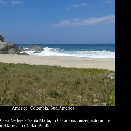
America
,
Colombia
,
Sud America
Cosa Vedere a Santa Marta, in Colombia: musei, ristoranti e
trekking alla Ciudad Perdida