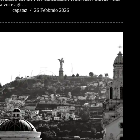
a voi e agli…
capataz
26 Febbraio 2026