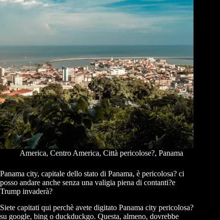
America
,
Centro America
,
Città pericolose?
,
Panama
Panama city, capitale dello stato di Panama, è pericolosa? ci
posso andare anche senza una valigia piena di contanti?e
Trump invaderà?
Siete capitati qui perchè avete digitato Panama city pericolosa?
su google, bing o duckduckgo. Questa, almeno, dovrebbe