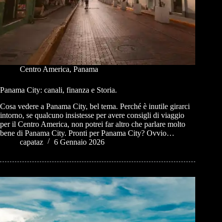
Centro America
,
Panama
Panama City: canali, finanza e Storia.
Cosa vedere a Panama City, bel tema. Perché è inutile girarci
intorno, se qualcuno insistesse per avere consigli di viaggio
per il Centro America, non potrei far altro che parlare molto
bene di Panama City. Pronti per Panama City? Ovvio…
capataz
6 Gennaio 2026