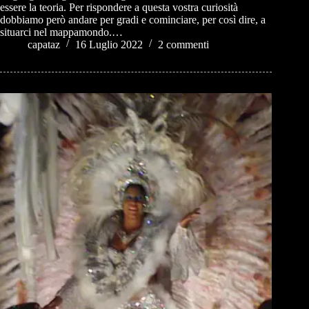
essere la teoria. Per rispondere a questa vostra curiosità
dobbiamo però andare per gradi e cominciare, per così dire, a
situarci nel mappamondo.…
capataz
16 Luglio 2022
2 commenti