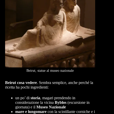
Beirut, statue al museo nazionale
Beirut cosa vedere
. Sembra semplice, anche perché la
ricetta ha pochi ingredienti:
un po’ di
storia
, magari prendendo in
considerazione la vicina
Byblos
(escursione in
giornata) e il
Museo Nazionale
mare e lungomare
con la scintillante corniche e i