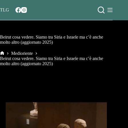
Salta
al
TLG
contenuto
Beirut cosa vedere. Siamo tra Siria e Israele ma c’è anche
molto altro (aggiornato 2025)
Medioriente
Home
Beirut cosa vedere. Siamo tra Siria e Israele ma c’è anche
molto altro (aggiornato 2025)