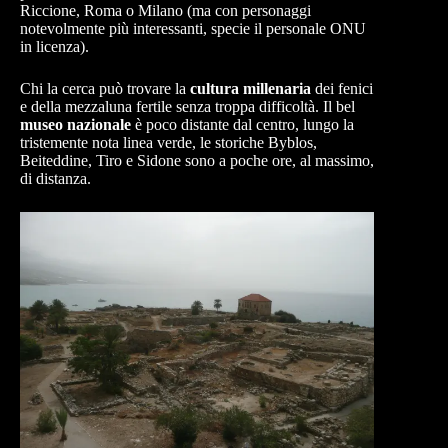
Riccione, Roma o Milano (ma con personaggi
notevolmente più interessanti, specie il personale ONU
in licenza).
Chi la cerca può trovare la
cultura millenaria
dei fenici
e della mezzaluna fertile senza troppa difficoltà. Il bel
museo nazionale
è poco distante dal centro, lungo la
tristemente nota linea verde, le storiche Byblos,
Beiteddine, Tiro e Sidone sono a poche ore, al massimo,
di distanza.