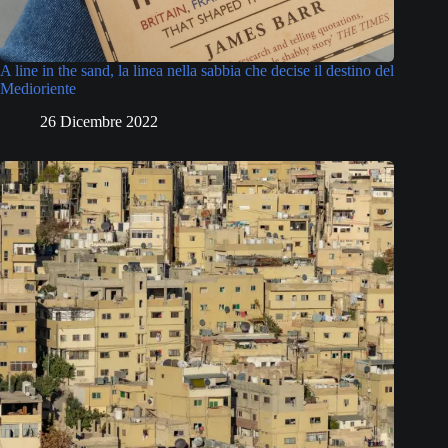
A line in the sand, la linea nella sabbia che decise il destino del
Medioriente
26 Dicembre 2022