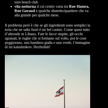
suoi beach club
vita notturna
il cui centro varia tra
Rue Hamra,
Rue Goraud
e qualche distretto/quartiere che va
alla grande per qualche mese.
Il problema però è che se gli ingredienti sono semplici la
torta che ne salta fuori è un bel casino. Come quasi tutto
d’altronde in Libano. Fate le facce stupite, gli occhi
sgranati, le rughe che si formano sul volto, poi le cose
peggiorano, una bandiera gialla e una verde, l’immagine
di un kalashnikov. Hezbollah!