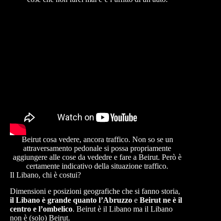
Beirut cosa vedere, ancora traffico. Non so se un
attraversamento pedonale si possa propriamente
aggiungere alle cose da vededre e fare a Beirut. Però è
certamente indicativo della situazione traffico.
Il Libano, chi è costui?
Dimensioni e posizioni geografiche che si fanno storia,
il Libano è grande quanto l’Abruzzo
e
Beirut ne è il
centro e l’ombelico
. Beirut è il Libano ma il Libano
non è (solo) Beirut.