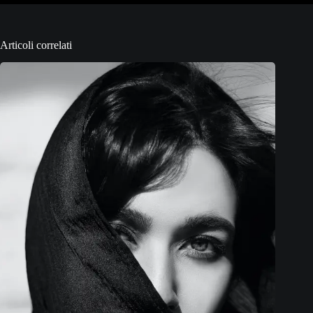
Articoli correlati