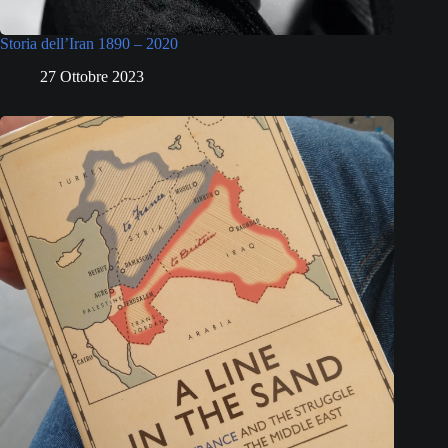
Storia dell’Iran 1890 – 2020
27 Ottobre 2023