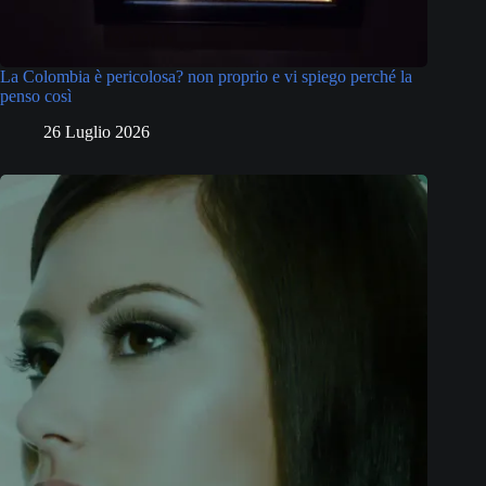
La Colombia è pericolosa? non proprio e vi spiego perché la
penso così
26 Luglio 2026