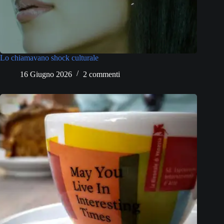
Lo chiamavano shock culturale
16 Giugno 2026
2 commenti