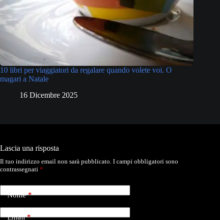
10 libri per viaggiatori da regalare quando volete voi. O
magari a Natale
16 Dicembre 2025
Lascia una risposta
Il tuo indirizzo email non sarà pubblicato.
I campi obbligatori sono
contrassegnati
*
Nome
*
Email
*