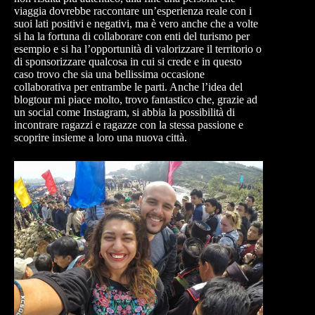
viaggia dovrebbe raccontare un’esperienza reale con i
suoi lati positivi e negativi, ma è vero anche che a volte
si ha la fortuna di collaborare con enti del turismo per
esempio e si ha l’opportunità di valorizzare il territorio o
di sponsorizzare qualcosa in cui si crede e in questo
caso trovo che sia una bellissima occasione
collaborativa per entrambe le parti. Anche l’idea del
blogtour mi piace molto, trovo fantastico che, grazie ad
un social come Instagram, si abbia la possibilità di
incontrare ragazzi e ragazze con la stessa passione e
scoprire insieme a loro una nuova città.