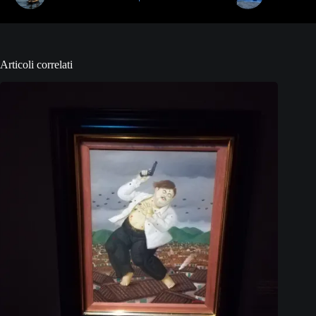
Articoli correlati