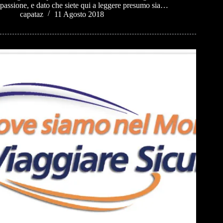
passione, e dato che siete qui a leggere presumo sia…
capataz
11 Agosto 2018