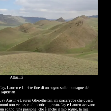
Attualità
Jay, Lauren e la triste fine di un sogno sulle montagne del
Tajikistan
Jay Austin e Lauren Gheoghegan, mi piacerebbe che questi
nomi non venissero dimenticati presto. Jay e Lauren avevano
un sogno, una passione, che è anche il mio sogno, la mia