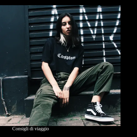
Consigli di viaggio