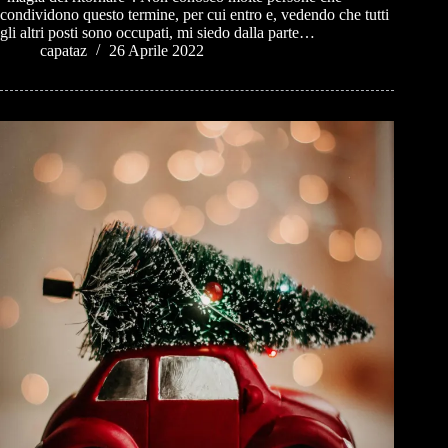
condividono questo termine, per cui entro e, vedendo che tutti
gli altri posti sono occupati, mi siedo dalla parte…
capataz
26 Aprile 2022