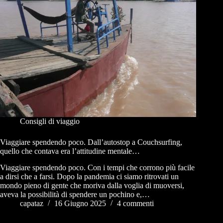
Consigli di viaggio
Viaggiare spendendo poco. Dall’autostop a Couchsurfing,
quello che contava era l’attitudine mentale…
Viaggiare spendendo poco. Con i tempi che corrono più facile
a dirsi che a farsi. Dopo la pandemia ci siamo ritrovati un
mondo pieno di gente che moriva dalla voglia di muoversi,
aveva la possibilità di spendere un pochino e,…
capataz
16 Giugno 2025
4 commenti