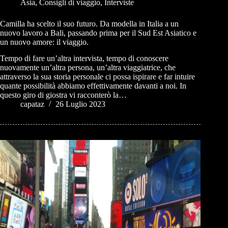
Asia
,
Consigli di viaggio
,
Interviste
Camilla ha scelto il suo futuro. Da modella in Italia a un
nuovo lavoro a Bali, passando prima per il Sud Est Asiatico e
un nuovo amore: il viaggio.
Tempo di fare un’altra intervista, tempo di conoscere
nuovamente un’altra persona, un’altra viaggiatrice, che
attraverso la sua storia personale ci possa ispirare e far intuire
quante possibilità abbiamo effettivamente davanti a noi. In
questo giro di giostra vi racconterò la…
capataz
26 Luglio 2023