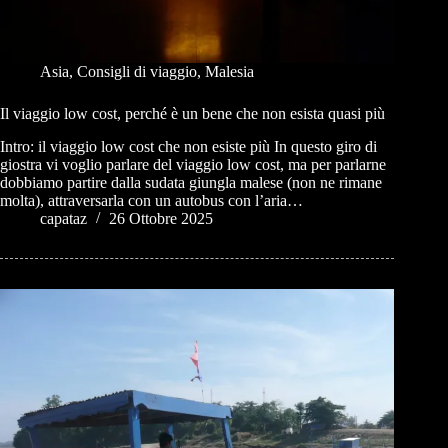
Asia
,
Consigli di viaggio
,
Malesia
Il viaggio low cost, perché è un bene che non esista quasi più
Intro: il viaggio low cost che non esiste più In questo giro di
giostra vi voglio parlare del viaggio low cost, ma per parlarne
dobbiamo partire dalla sudata giungla malese (non ne rimane
molta), attraversarla con un autobus con l’aria…
capataz
26 Ottobre 2025