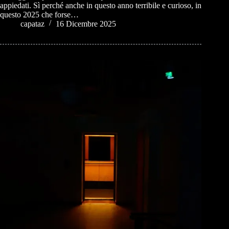
appiedati. Sì perché anche in questo anno terribile e curioso, in
questo 2025 che forse…
capataz
16 Dicembre 2025