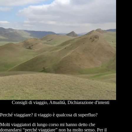
Consigli di viaggio
,
Attualità
,
Dichiarazione d'intenti
Perché viaggiare? il viaggio è qualcosa di superfluo?
Molti viaggiatori di lungo corso mi hanno detto che
domandarsi “perché viaggiare” non ha molto senso. Per il