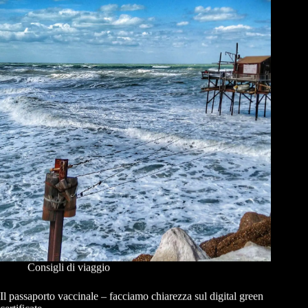
Consigli di viaggio
Il passaporto vaccinale – facciamo chiarezza sul digital green