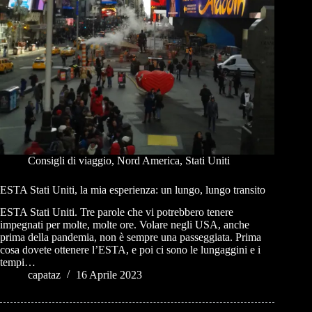
Consigli di viaggio
,
Nord America
,
Stati Uniti
ESTA Stati Uniti, la mia esperienza: un lungo, lungo transito
ESTA Stati Uniti. Tre parole che vi potrebbero tenere
impegnati per molte, molte ore. Volare negli USA, anche
prima della pandemia, non è sempre una passeggiata. Prima
cosa dovete ottenere l’ESTA, e poi ci sono le lungaggini e i
tempi…
capataz
16 Aprile 2023