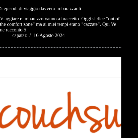
5 episodi di viaggio davvero imbarazzanti
Viaggiare e imbarazzo vanno a braccetto. Oggi si dice "out of
the comfort zone" ma ai miei tempi erano "cazzate". Qui Ve
ne racconto 5
capataz
16 Agosto 2024