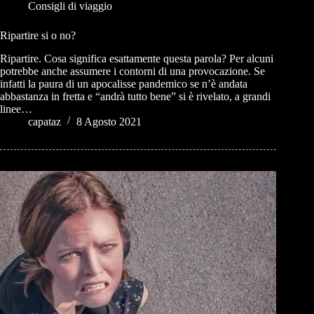
Consigli di viaggio
Ripartire si o no?
Ripartire. Cosa significa esattamente questa parola? Per alcuni
potrebbe anche assumere i contorni di una provocazione. Se
infatti la paura di un apocalisse pandemico se n’è andata
abbastanza in fretta e “andrà tutto bene” si è rivelato, a grandi
linee…
capataz
8 Agosto 2021