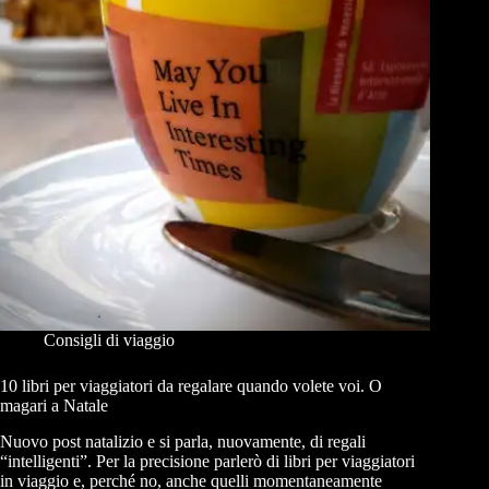
Consigli di viaggio
10 libri per viaggiatori da regalare quando volete voi. O
magari a Natale
Nuovo post natalizio e si parla, nuovamente, di regali
“intelligenti”. Per la precisione parlerò di libri per viaggiatori
in viaggio e, perché no, anche quelli momentaneamente