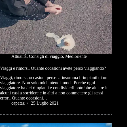
Attualità
,
Consigli di viaggio
,
Medioriente
Viaggi e rimorsi. Quante occasioni avete perso viaggiando?
Viaggi, rimorsi, occasioni perse… insomma i rimpianti di un
viaggiatore. Non solo miei intendiamoci. Perché ogni
viaggiatore ha dei rimpianti e condividerli potrebbe aiutare in
alcuni casi a sorridere e in altri a non commettere gli stessi
errori. Quante occasioni…
capataz
25 Luglio 2021