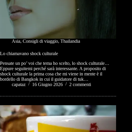
Asia
,
Consigli di viaggio
,
Thailandia
Lo chiamavano shock culturale
Pensate un po’ voi che tema ho scelto, lo shock culturale…
Eppure seguitemi perché sarà interessante. A proposito di
shock culturale la prima cosa che mi viene in mente è il
bordello di Bangkok in cui il guidatore di tuk…
capataz
16 Giugno 2026
2 commenti