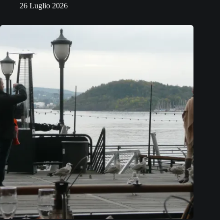
26 Luglio 2026