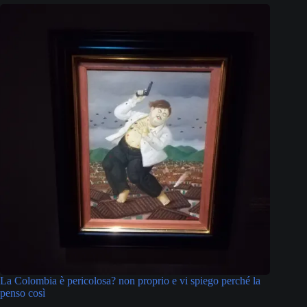
La Colombia è pericolosa? non proprio e vi spiego perché la
penso così