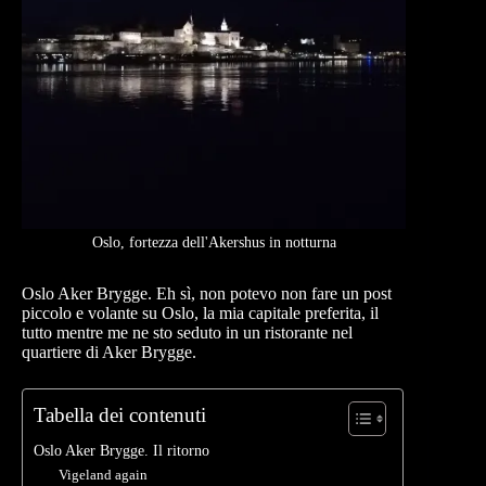
Oslo, fortezza dell'Akershus in notturna
Oslo Aker Brygge. Eh sì, non potevo non fare un post
piccolo e volante su Oslo, la mia capitale preferita, il
tutto mentre me ne sto seduto in un ristorante nel
quartiere di Aker Brygge.
Tabella dei contenuti
Oslo Aker Brygge. Il ritorno
Vigeland again