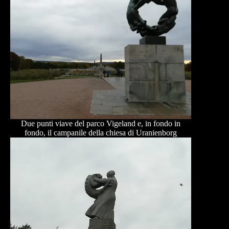
Due punti viave del parco Vigeland e, in fondo in
fondo, il campanile della chiesa di Uranienborg