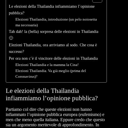
Le elezioni della Thailandia infiammiamo l’opinione
pubblica?
Elezioni Thailandia, introduzione (un pelo noiosetta
ma necessaria)
Tah dah! la (bella) sorpresa delle elezioni in Thailandia
🙂
Elezioni Thailandia, ora arriviamo al sodo. Che cosa è
successo?
Per ora non c’è il vincitore delle elezioni in Thailandia
Elezioni Thailandia e la mamma la Cina!
Elezioni Thailandia. Va già meglio (prima del
Coronavirus)?
Le elezioni della Thailandia
infiammiamo l’opinione pubblica?
Partiamo col dire che queste elezioni non hanno
infiammato l’opinione pubblica europea (eufemismo) e
men che meno quella italiana. Eppure credo che questo
sia un argomento meritevole di approfondimento. In