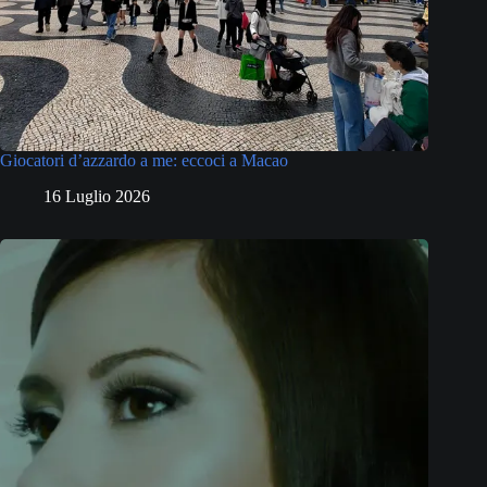
Giocatori d’azzardo a me: eccoci a Macao
16 Luglio 2026