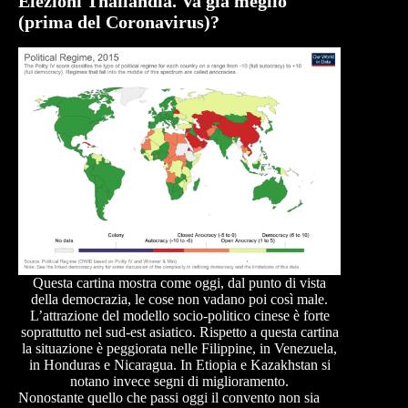
Elezioni Thailandia. Va già meglio
(prima del Coronavirus)?
Questa cartina mostra come oggi, dal punto di vista
della democrazia, le cose non vadano poi così male.
L’attrazione del modello socio-politico cinese è forte
soprattutto nel sud-est asiatico. Rispetto a questa cartina
la situazione è peggiorata nelle Filippine, in Venezuela,
in Honduras e Nicaragua. In Etiopia e Kazakhstan si
notano invece segni di miglioramento.
Nonostante quello che passi oggi il convento non sia