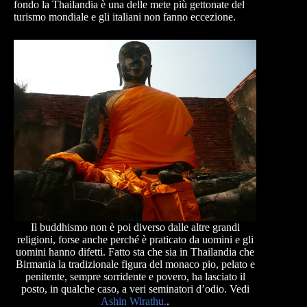
fondo la Thailandia è una delle mete più gettonate del
turismo mondiale e gli italiani non fanno eccezione.
Il buddhismo non è poi diverso dalle altre grandi
religioni, forse anche perché è praticato da uomini e gli
uomini hanno difetti. Fatto sta che sia in Thailandia che
Birmania la tradizionale figura del monaco pio, pelato e
penitente, sempre sorridente e povero, ha lasciato il
posto, in qualche caso, a veri seminatori d’odio. Vedi
Ashin Wirathu.
.