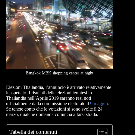
Bangkok MBK shopping center at night
Elezioni Thailandia, l’annuncio è arrivato relativamente
inaspettato. I risultati delle elezioni tenutesi in
Thailandia nell’Aprile 2019 saranno resi noti
ufficialmente dalla commissione elettorale il
9 maggio
.
Se tenete conto che le votazioni si sono svolte il 24
marzo, qualche domanda comincia a farsi strada.
Tabella dei contenuti