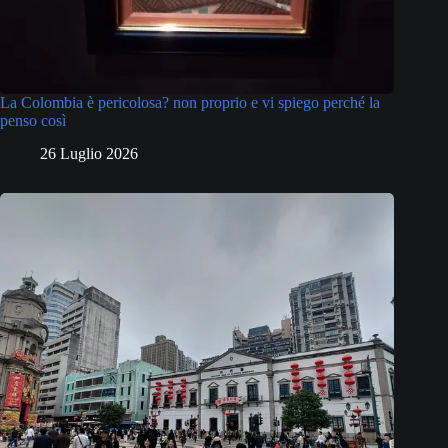
La Colombia è pericolosa? non proprio e vi spiego perché la
penso così
26 Luglio 2026