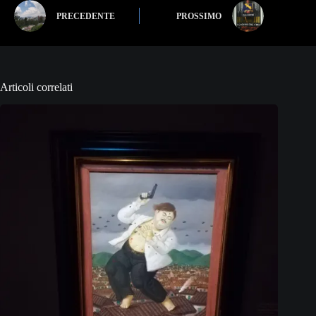
PRECEDENTE
PROSSIMO
Articoli correlati