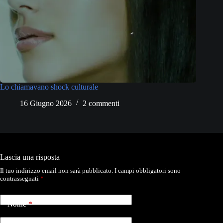
Lo chiamavano shock culturale
16 Giugno 2026
2 commenti
Lascia una risposta
Il tuo indirizzo email non sarà pubblicato.
I campi obbligatori sono
contrassegnati
*
Nome
*