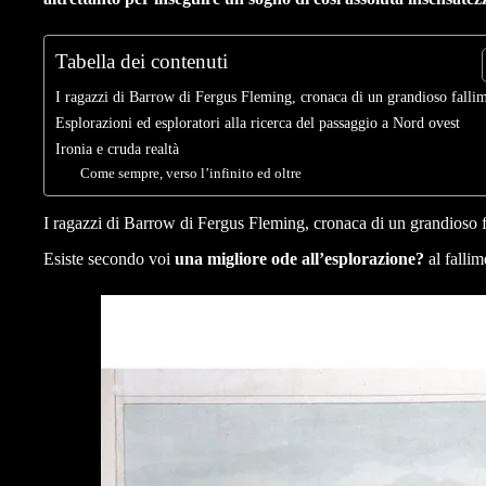
Tabella dei contenuti
I ragazzi di Barrow di Fergus Fleming, cronaca di un grandioso falli
Esplorazioni ed esploratori alla ricerca del passaggio a Nord ovest
Ironia e cruda realtà
Come sempre, verso l’infinito ed oltre
I ragazzi di Barrow di Fergus Fleming, cronaca di un grandioso 
Esiste secondo voi
una migliore ode all’esplorazione?
al fallim