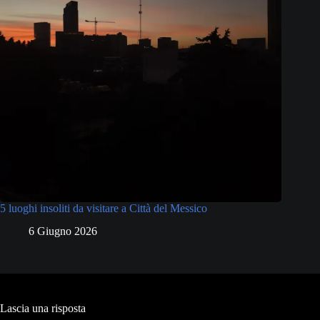
5 luoghi insoliti da visitare a Città del Messico
6 Giugno 2026
Lascia una risposta