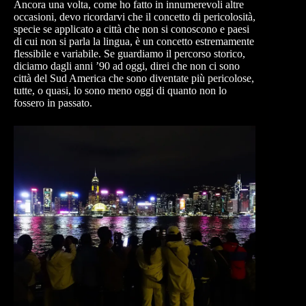
Ancora una volta, come ho fatto in innumerevoli altre
occasioni, devo ricordarvi che il concetto di pericolosità,
specie se applicato a città che non si conoscono e paesi
di cui non si parla la lingua, è un concetto estremamente
flessibile e variabile. Se guardiamo il percorso storico,
diciamo dagli anni ’90 ad oggi, direi che non ci sono
città del Sud America che sono diventate più pericolose,
tutte, o quasi, lo sono meno oggi di quanto non lo
fossero in passato.