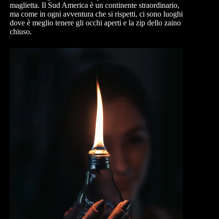
maglietta. Il Sud America è un continente straordinario,
ma come in ogni avventura che si rispetti, ci sono luoghi
dove è meglio tenere gli occhi aperti e la zip dello zaino
chiuso.