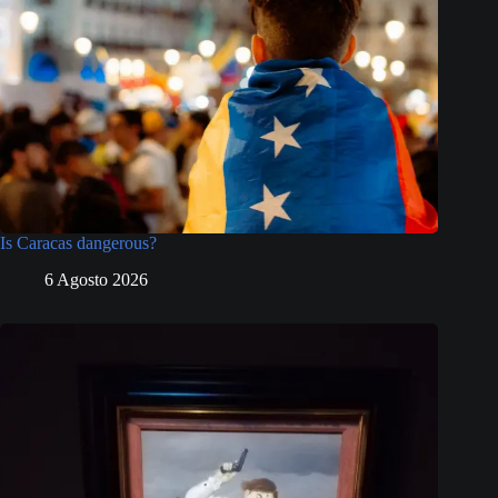
Is Caracas dangerous?
6 Agosto 2026