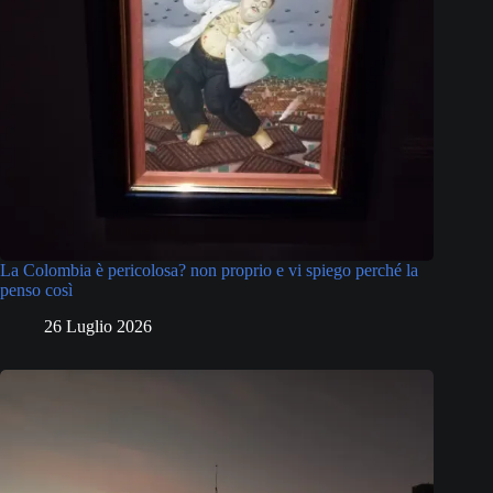
La Colombia è pericolosa? non proprio e vi spiego perché la
penso così
26 Luglio 2026