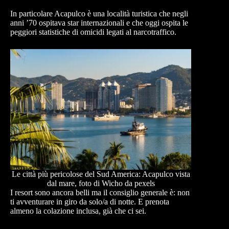
In particolare Acapulco è una località turistica che negli
anni ’70 ospitava star internazionali e che oggi ospita le
peggiori statistiche di omicidi legati al narcotraffico.
Le città più pericolose del Sud America: Acapulco vista
dal mare, foto di Wicho da pexels
I resort sono ancora belli ma il consiglio generale è: non
ti avventurare in giro da solo/a di notte. E prenota
almeno la colazione inclusa, già che ci sei.