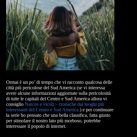
Ormai è un po’ di tempo che vi racconto qualcosa delle
città più pericolose del Sud America (se vi interessa
avere alcune informazioni aggiornate sulla pericolosità
di tutte le capitali del Centro e Sud America allora vi
consiglio
Narcos e vicoli – cronache dai luoghi più
interessanti del Centro e Sud America.
) e per continuare
la serie ho pensato che una bella classifica, fatta giusto
per stimolare il nostro lato più morboso, potrebbe
interessare il popolo di internet.