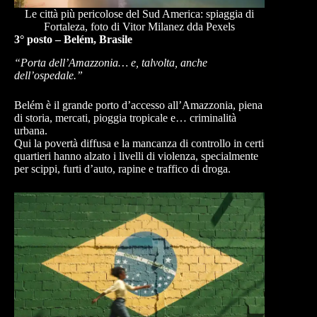
Le città più pericolose del Sud America: spiaggia di
Fortaleza, foto di Vitor Milanez dda Pexels
3° posto – Belém, Brasile
“Porta dell’Amazzonia… e, talvolta, anche
dell’ospedale.”
Belém è il grande porto d’accesso all’Amazzonia, piena
di storia, mercati, pioggia tropicale e… criminalità
urbana.
Qui la povertà diffusa e la mancanza di controllo in certi
quartieri hanno alzato i livelli di violenza, specialmente
per scippi, furti d’auto, rapine e traffico di droga.