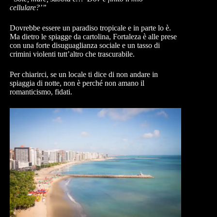
cellulare?’”
Dovrebbe essere un paradiso tropicale e in parte lo è.
Ma dietro le spiagge da cartolina, Fortaleza è alle prese
con una forte disuguaglianza sociale e un tasso di
crimini violenti tutt’altro che trascurabile.
Per chiarirci, se un locale ti dice di non andare in
spiaggia di notte, non è perché non amano il
romanticismo, fidati.