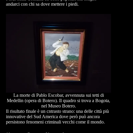
andarci con chi sa dove mettere i piedi.
La morte di Pablo Escobar, avvennuta sui tetti di
Medellin (opera di Botero). Il quadro si trova a Bogota,
nel Museo Botero.
Il risultato finale è un cntrasto strano: una delle città più
innovative del Sud America dove però può ancora
persistono fenomeni criminali vecchi come il mondo.