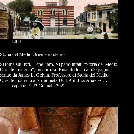
Libri
Storia del Medio Oriente moderno
Si torna sui libri. E che libro. Vi parlo infatti “Storia del Medio
Oriente moderno“, un corposo Einaudi di circa 500 pagine,
scritto da James L. Gelvin, Professore di Storia del Medio
Oriente moderno alla rinomata UCLA di Los Angeles.…
capataz
23 Gennaio 2022