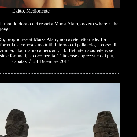
Egitto
,
Medioriente
Il mondo dorato dei resort a Marsa Alam, ovvero where is the
love?
Si, proprio resort Marsa Alam, non avete letto male. La
formula la conosciamo tutti. Il torneo di pallavolo, il corso di
zumba, i balli latino americani, il buffet internazionale e, se
siete fortunati, la cocomerata. Tutte cose apprezzate dai più,…
capataz
24 Dicembre 2017