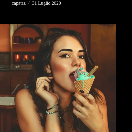
capataz
31 Luglio 2020