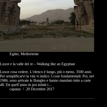
Egitto
,
Medioriente
Luxor e la valle dei re – Walking like an Egyptian
Luxor cosa vedere. L’elenco è lungo, più o meno, 3500 anni.
Per semplificarvi la vita vi indico 3 cose fondamentali: Poi, nel
1986, sono arrivate le Bangles e hanno mandato tutto a carte
48. Da quell’anno in poi infatti i…
capataz
20 Dicembre 2017