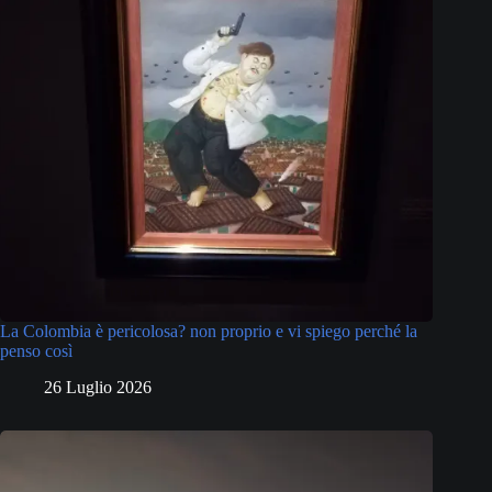
La Colombia è pericolosa? non proprio e vi spiego perché la
penso così
26 Luglio 2026