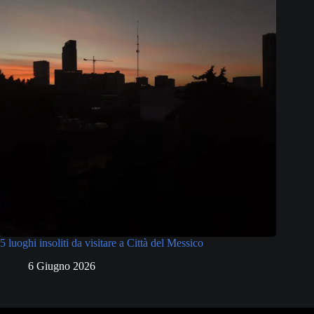
5 luoghi insoliti da visitare a Città del Messico
6 Giugno 2026