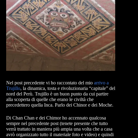
Nel post precedente vi ho raccontato del mio
arrivo a
Trujillo
, la dinamica, tosta e rivoluzionaria “capitale” del
nord del Perù. Trujillo è un buon punto da cui partire
alla scoperta di quelle che erano le civiltà che
precedettero quella Inca. Parlo dei Chinor e dei Moche.
Di Chan Chan e dei Chimor ho accennato qualcosa
sempre nel precedente post (tenete presente che tutto
verrà trattato in maniera più ampia una volta che a casa
avrò organizzato tutto il materiale foto e video) e quindi