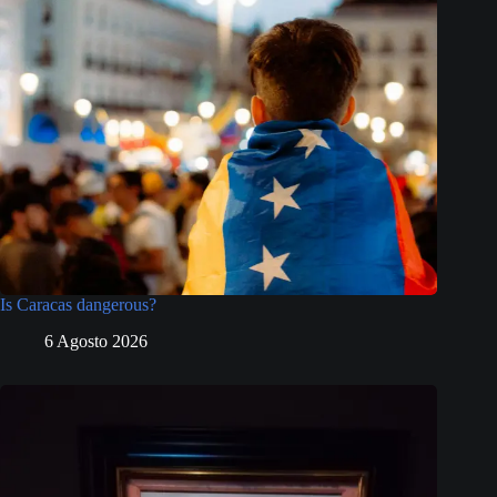
Is Caracas dangerous?
6 Agosto 2026