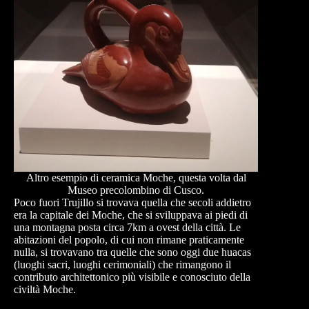
Altro esempio di ceramica Moche, questa volta dal
Museo precolombino di Cusco.
Poco fuori Trujillo si trovava quella che secoli addietro
era la capitale dei Moche, che si sviluppava ai piedi di
una montagna posta circa 7km a ovest della città. Le
abitazioni del popolo, di cui non rimane praticamente
nulla, si trovavano tra quelle che sono oggi due huacas
(luoghi sacri, luoghi cerimoniali) che rimangono il
contributo architettonico più visibile e conosciuto della
civiltà Moche.