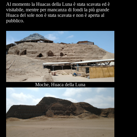
Al momento la Huacas della Luna è stata scavata ed è
visitabile, mentre per mancanza di fondi la più grande
Huaca del sole non è stata scavata e non è aperta al
pubblico.
Moche, Huaca della Luna