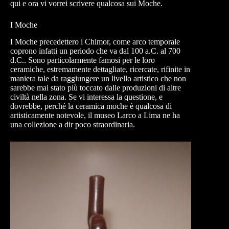
qui e ora vi vorrei scrivere qualcosa sui Moche.
I Moche
I Moche precedettero i Chimor, come arco temporale
coprono infatti un periodo che va dal 100 a.C. al 700
d.C.. Sono particolarmente famosi per le loro
ceramiche, estremamente dettagliate, ricercate, rifinite in
maniera tale da raggiungere un livello artistico che non
sarebbe mai stato più toccato dalle produzioni di altre
civiltà nella zona. Se vi interessa la questione, e
dovrebbe, perché la ceramica moche è qualcosa di
artisticamente notevole, il museo Larco a Lima ne ha
una collezione a dir poco straordinaria.