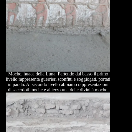
Moche, huaca della Luna. Partendo dal basso il primo
livello rappresenta guerrieri sconfitti e soggiogati, portati
in parata. Al secondo livello abbiamo rappresentazioni
di sacerdoti moche e al terzo una delle divinità moche.