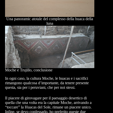
Una panoramic atotale del complesso della huaca della
luna
Moche e Trujillo, conclusione
In ogni caso, la cultura Moche, le huacas e i sacrifici
rimangono qualcosa d’importante, da tenere presente
questa, sia per i peruviani, che per noi stessi.
Il piacere di girovagare per il paesaggio desertico di
quella che una volta era la capitale Moche, arrivando a
“toccare” la Huacas del Sole, rimane un piacere unico.
Infine, se devo confessarlo, ho preferito queste due