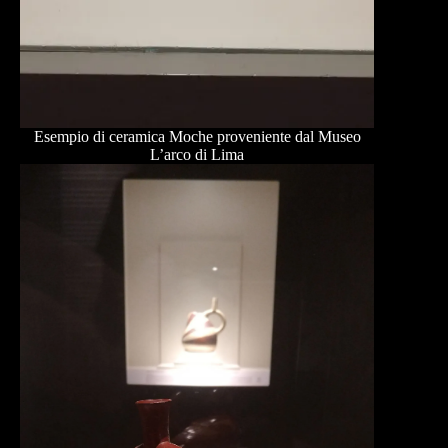
Esempio di ceramica Moche proveniente dal Museo
L’arco di Lima