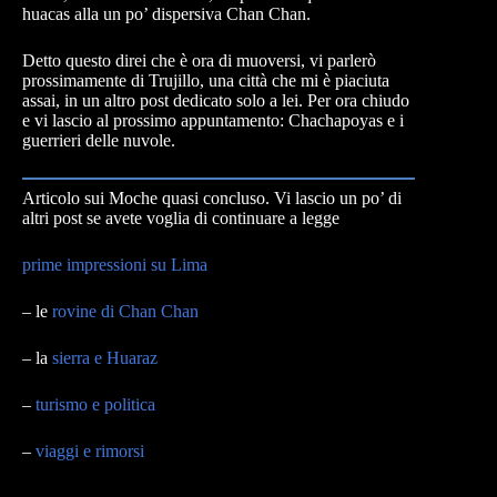
huacas alla un po’ dispersiva Chan Chan.
Detto questo direi che è ora di muoversi, vi parlerò
prossimamente di Trujillo, una città che mi è piaciuta
assai, in un altro post dedicato solo a lei. Per ora chiudo
e vi lascio al prossimo appuntamento: Chachapoyas e i
guerrieri delle nuvole.
Articolo sui Moche quasi concluso. Vi lascio un po’ di
altri post se avete voglia di continuare a legge
prime impressioni su Lima
– le
rovine di Chan Chan
– la
sierra e Huaraz
–
turismo e politica
–
viaggi e rimorsi