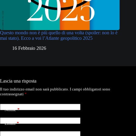
Questo mondo non è più quello di una volta (spoiler: non lo è
mai stato). Ecco a voi l’Atlante geopolitico 2025
16 Febbraio 2026
Lascia una risposta
Il tuo indirizzo email non sarà pubblicato.
I campi obbligatori sono
contrassegnati
*
Nome
*
Email
*