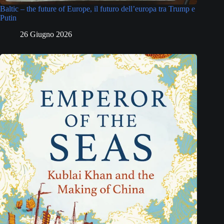
Baltic – the future of Europe, il futuro dell’europa tra Trump e
Putin
26 Giugno 2026