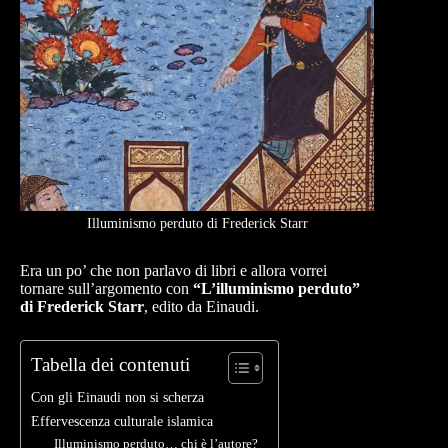
Illuminismo perduto di Frederick Starr
Era un po’ che non parlavo di libri e allora vorrei
tornare sull’argomento con
“L’illuminismo perduto”
di Frederick Starr
, edito da Einaudi.
Tabella dei contenuti
Con gli Einaudi non si scherza
Effervescenza culturale islamica
Illuminismo perduto… chi è l’autore?