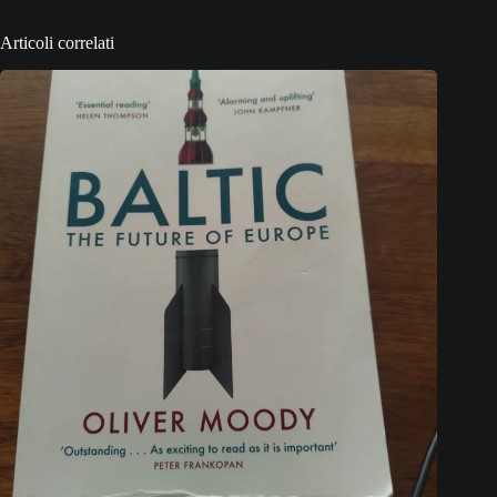
Articoli correlati