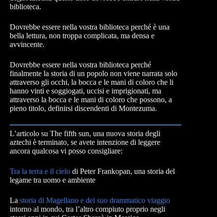
biblioteca.
Dovrebbe essere nella vostra biblioteca perché è una
bella lettura, non troppa complicata, ma densa e
avvincente.
Dovrebbe essere nella vostra biblioteca perché
finalmente la storia di un popolo non viene narrata solo
attraverso gli occhi, la bocca e le mani di coloro che li
hanno vinti e soggiogati, uccisi e imprigionati, ma
attraverso la bocca e le mani di coloro che possono, a
pieno titolo, definirsi discendenti di Montezuma.
L’articolo su The fifth sun, una nuova storia degli
aztechi è terminato, se avete intenzione di leggere
ancora qualcosa vi posso consigliare:
Tra la terra e il cielo
di Peter Frankopan, una storia del
legame tra uomo e ambiente
La
storia di Magellano e del suo drammatico viaggio
intorno al mondo, tra l’altro compiuto proprio negli