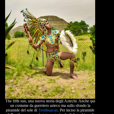
The fifth sun, una nuova storia degli Aztechi. Anche qui
un costume da guerriero azteco ma sullo sfondo la
piramide del sole di
Teotihuacan
. Per inciso la piramide