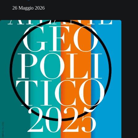
26 Maggio 2026