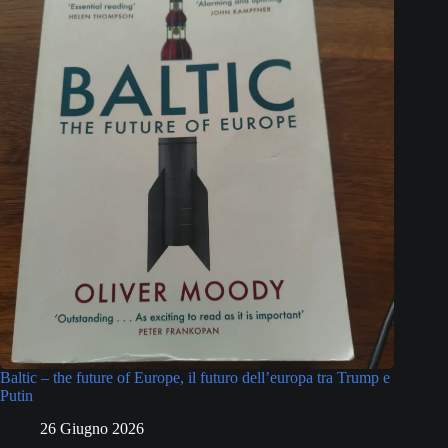
Baltic – the future of Europe, il futuro dell’europa tra Trump e
Putin
26 Giugno 2026