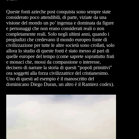
Queste fonti azteche post conquista sono sempre state
considerato poco attendibili, di parte, viziate da una
visione del mondo un po’ ingenua e dominata da figure
e personaggi che non erano considerati reali o non
completamente reali. Solo negli ultimi anni, quando i
pregiudizi che credevano il mondo europeo fonte di
civilizzazione per tutte le altre società sono crollati, solo
allora lo studio di queste fonti è stato messo al pari di
quelle europee del tempo (come saprete soprattutto frati
e monaci che, mossi da compassione o interesse,
decisero di narrare la storia di questi “popoli primitivi”
ora soggetti alla forza civilizzatrice del cristianesimo.
Uno di questi ad esempio è il manoscritto del
dominicano Diego Duran, un altro è il Ramirez codex).