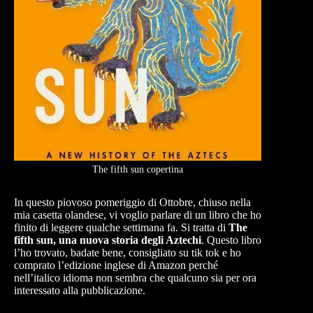
The fifth sun copertina
In questo piovoso pomeriggio di Ottobre, chiuso nella
mia casetta olandese, vi voglio parlare di un libro che ho
finito di leggere qualche settimana fa. Si tratta di
The
fifth sun, una nuova storia degli Aztechi
. Questo libro
l’ho trovato, badate bene, consigliato su tik tok e ho
comprato l’edizione inglese di Amazon perché
nell’italico idioma non sembra che qualcuno sia per ora
interessato alla pubblicazione.