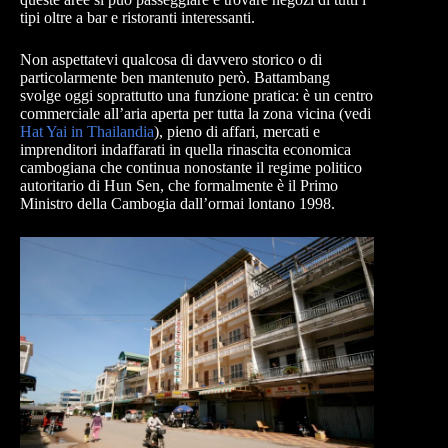
tipi oltre a bar e ristoranti interessanti.
Non aspettatevi qualcosa di davvero storico o di
particolarmente ben mantenuto però. Battambang
svolge oggi soprattutto una funzione pratica: è un centro
commerciale all’aria aperta per tutta la zona vicina (vedi
Hat Yai in Thailandia
), pieno di affari, mercati e
imprenditori indaffarati in quella rinascita economica
cambogiana che continua nonostante il regime politico
autoritario di Hun Sen, che formalmente è il Primo
Ministro della Cambogia dall’ormai lontano 1998.