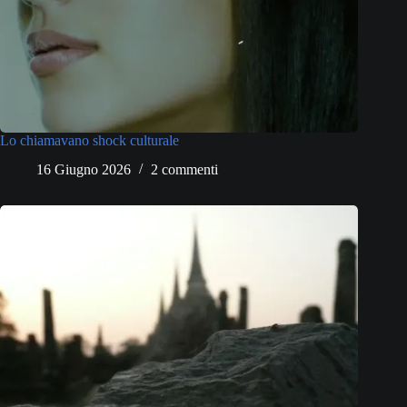
Lo chiamavano shock culturale
16 Giugno 2026
2 commenti