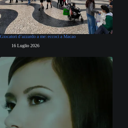
Giocatori d’azzardo a me: eccoci a Macao
16 Luglio 2026