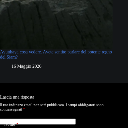
Ayutthaya cosa vedere. Avete sentito parlare del potente regno
del Siam?
16 Maggio 2026
Lascia una risposta
Il tuo indirizzo email non sarà pubblicato.
I campi obbligatori sono
contrassegnati
*
Nome
*