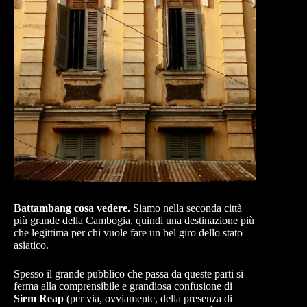
Battambang cosa vedere.
Siamo nella seconda città
più grande della Cambogia, quindi una destinazione più
che legittima per chi vuole fare un bel giro dello stato
asiatico.
Spesso il grande pubblico che passa da queste parti si
ferma alla comprensibile e grandiosa confusione di
Siem Reap
(per via, ovviamente, della presenza di