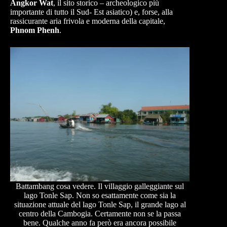
Angkor Wat
, il sito storico – archeologico più
importante di tutto il Sud- Est asiatico) e, forse, alla
rassicurante aria frivola e moderna della capitale,
Phnom Phenh
.
Battambang cosa vedere. Il villaggio galleggiante sul
lago Tonle Sap. Non so esattamente come sia la
situazione attuale del lago Tonle Sap, il grande lago al
centro della Cambogia. Certamente non se la passa
bene. Qualche anno fa però era ancora possibile