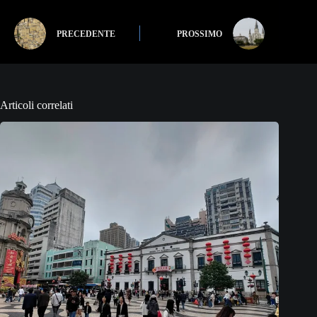
PRECEDENTE
PROSSIMO
Articoli correlati