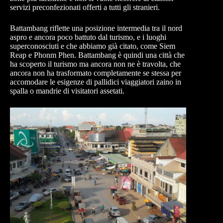
servizi preconfezionati offerti a tutti gli stranieri.
Battambang riflette una posizione intermedia tra il nord
aspro e ancora poco battuto dal turismo, e i luoghi
superconosciuti e che abbiamo già citato, come Siem
Reap e Phonm Phen. Battambang è quindi una città che
ha scoperto il turismo ma ancora non ne è travolta, che
ancora non ha trasformato completamente se stessa per
accomodare le esigenze di pallidici viaggiatori zaino in
spalla o mandrie di visitatori assetati.