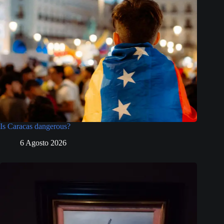
Is Caracas dangerous?
6 Agosto 2026