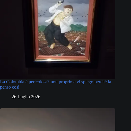
La Colombia è pericolosa? non proprio e vi spiego perché la
penso così
26 Luglio 2026