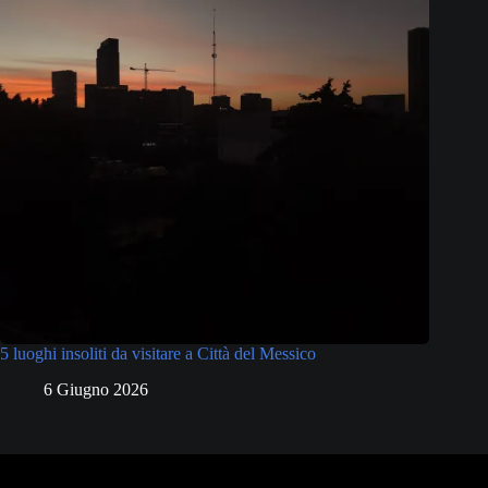
5 luoghi insoliti da visitare a Città del Messico
6 Giugno 2026