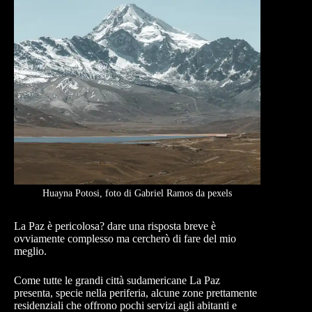
Huayna Potosi, foto di Gabriel Ramos da pexels
La Paz è pericolosa? dare una risposta breve è
ovviamente complesso ma cercherò di fare del mio
meglio.
Come tutte le grandi città sudamericane La Paz
presenta, specie nella periferia, alcune zone prettamente
residenziali che offrono pochi servizi agli abitanti e